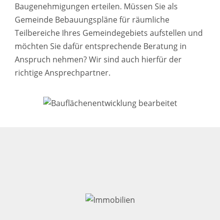
Baugenehmigungen erteilen. Müssen Sie als
Gemeinde Bebauungspläne für räumliche
Teilbereiche Ihres Gemeindegebiets aufstellen und
möchten Sie dafür entsprechende Beratung in
Anspruch nehmen? Wir sind auch hierfür der
richtige Ansprechpartner.