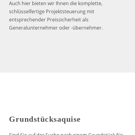
Auch hier bieten wir Ihnen die komplette,
schlüsselfertige Projektsteuerung mit
entsprechender Preissicherheit als
Generalunternehmer oder -übernehmer.
Grundstücksaquise