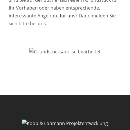
Sind Sie auf der Suche nach einem Grundstück für
Ihr Vorhaben oder haben entsprechende,
interessante Angebote für uns? Dann melden Sie
sich bitte bei uns.