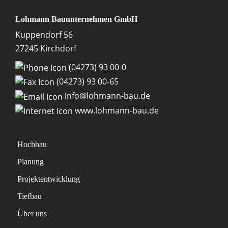
Lohmann Bauunternehmen GmbH
Kuppendorf 56
27245 Kirchdorf
(04273) 93 00-0
(04273) 93 00-65
info@lohmann-bau.de
www.lohmann-bau.de
Hochbau
Planung
Projektentwicklung
Tiefbau
Über uns