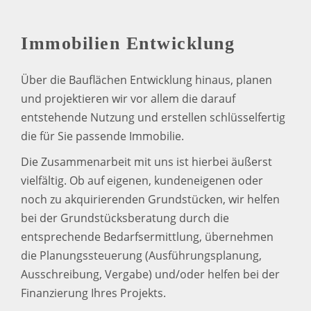
Immobilien Entwicklung
Über die Bauflächen Entwicklung hinaus, planen
und projektieren wir vor allem die darauf
entstehende Nutzung und erstellen schlüsselfertig
die für Sie passende Immobilie.
Die Zusammenarbeit mit uns ist hierbei äußerst
vielfältig. Ob auf eigenen, kundeneigenen oder
noch zu akquirierenden Grundstücken, wir helfen
bei der Grundstücksberatung durch die
entsprechende Bedarfsermittlung, übernehmen
die Planungssteuerung (Ausführungsplanung,
Ausschreibung, Vergabe) und/oder helfen bei der
Finanzierung Ihres Projekts.