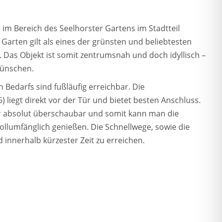
h im Bereich des Seelhorster Gartens im Stadtteil
 Garten gilt als eines der grünsten und beliebtesten
Das Objekt ist somit zentrumsnah und doch idyllisch –
ünschen.
n Bedarfs sind fußläufig erreichbar. Die
) liegt direkt vor der Tür und bietet besten Anschluss.
er absolut überschaubar und somit kann man die
ollumfänglich genießen. Die Schnellwege, sowie die
innerhalb kürzester Zeit zu erreichen.