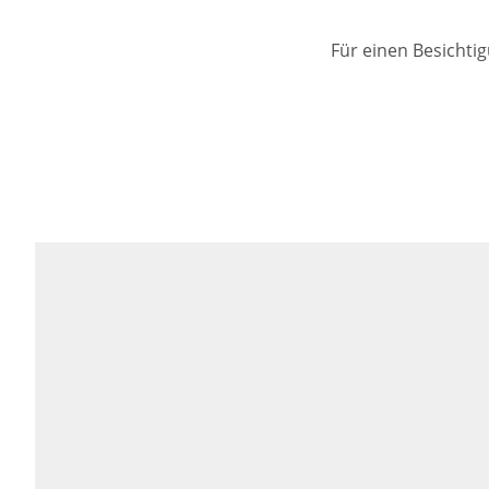
Für einen Besichti