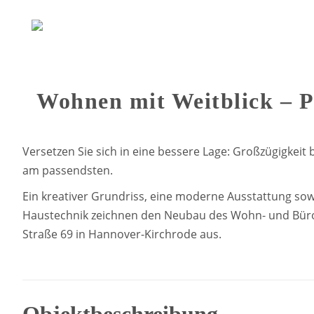
Wohnen mit Weitblick – P
Versetzen Sie sich in eine bessere Lage: Großzügigkeit
am passendsten.
Ein kreativer Grundriss, eine moderne Ausstattung so
Haustechnik zeichnen den Neubau des Wohn- und Bür
Straße 69 in Hannover-Kirchrode aus.