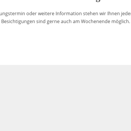
gungstermin oder weitere Information stehen wir Ihnen jeder
Besichtigungen sind gerne auch am Wochenende möglich.